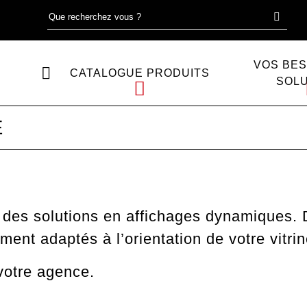
VOS BES
CATALOGUE PRODUITS
SOL
E
e des solutions en affichages dynamiques. 
ment adaptés à l’orientation de votre vitrin
 votre agence.