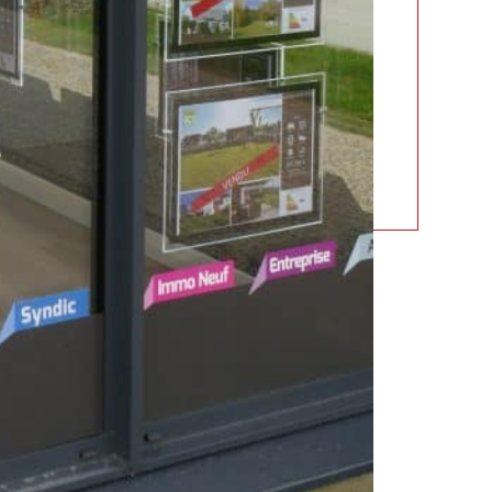
EVOLUTIF
IQUE