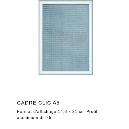
CADRE CLIC A5
Format d'affichage 14,8 x 21 cm Profil
aluminium de 25…