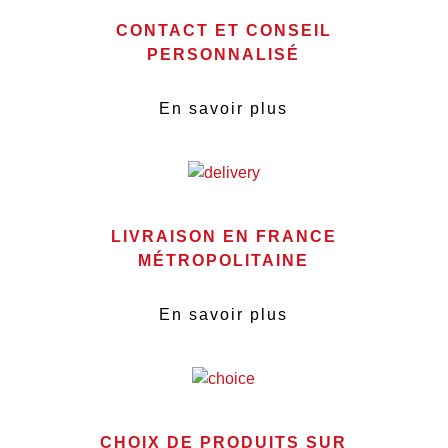
CONTACT ET CONSEIL
PERSONNALISÉ
En savoir plus
LIVRAISON EN FRANCE
MÉTROPOLITAINE
En savoir plus
CHOIX DE PRODUITS SUR