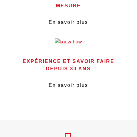
MESURE
En savoir plus
EXPÉRIENCE ET SAVOIR FAIRE
DEPUIS 30 ANS
En savoir plus