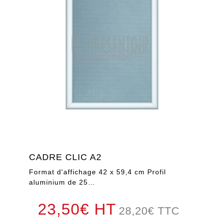
CADRE CLIC A2
Format d'affichage 42 x 59,4 cm Profil
aluminium de 25…
23,50€ HT
28,20
€
TTC