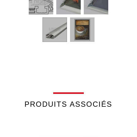
PRODUITS ASSOCIÉS