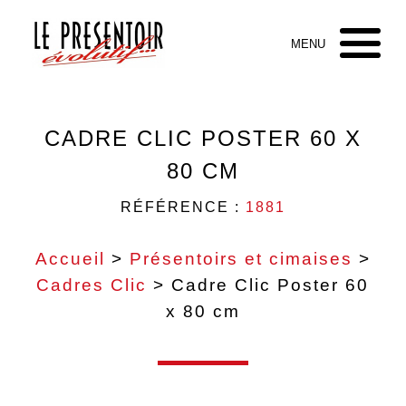
CADRE CLIC POSTER 60 X
80 CM
RÉFÉRENCE :
1881
Accueil
>
Présentoirs et cimaises
>
Cadres Clic
> Cadre Clic Poster 60
x 80 cm