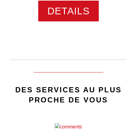
DETAILS
DES SERVICES AU PLUS
PROCHE DE VOUS