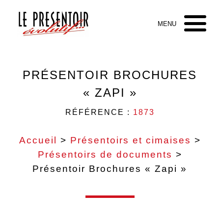
PRÉSENTOIR BROCHURES
« ZAPI »
RÉFÉRENCE :
1873
Accueil
>
Présentoirs et cimaises
>
Présentoirs de documents
>
Présentoir Brochures « Zapi »