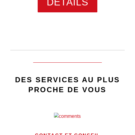
DETAILS
DES SERVICES AU PLUS
PROCHE DE VOUS