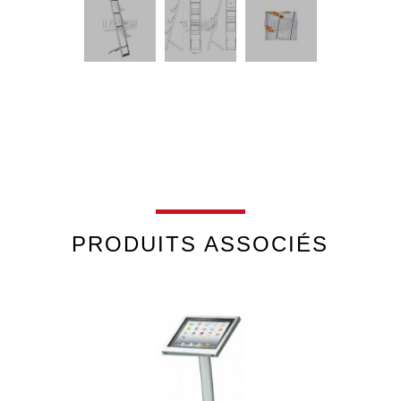
PRODUITS ASSOCIÉS