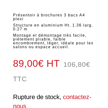
Présentoir à brochures 3 bacs A4
plexi
Structure en aluminium Ht. 1.36 larg.
0.27 m
Montage et démontage très facile,
piétement pliable, faible
encombrement, léger, idéale pour les
salons ou espace accueil.
89,00€ HT
106,80
€
TTC
Rupture de stock,
contactez-
nous