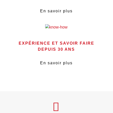
En savoir plus
EXPÉRIENCE ET SAVOIR FAIRE
DEPUIS 30 ANS
En savoir plus