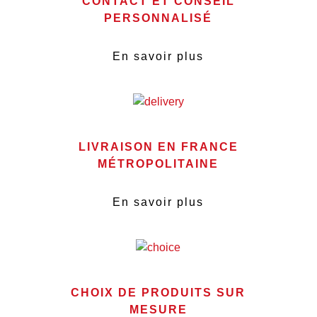
CONTACT ET CONSEIL
PERSONNALISÉ
En savoir plus
LIVRAISON EN FRANCE
MÉTROPOLITAINE
En savoir plus
CHOIX DE PRODUITS SUR
MESURE