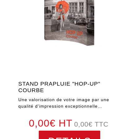
STAND PRAPLUIE "HOP-UP"
COURBE
Une valorisation de votre image par une
qualité d'impression exceptionnelle…
0,00€ HT
0,00
€
TTC