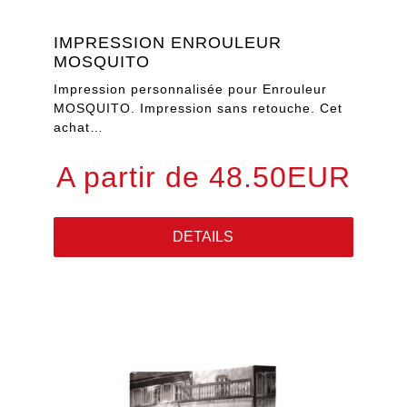
IMPRESSION ENROULEUR
MOSQUITO
Impression personnalisée pour Enrouleur
MOSQUITO. Impression sans retouche. Cet
achat…
A partir de 48.50EUR
DETAILS