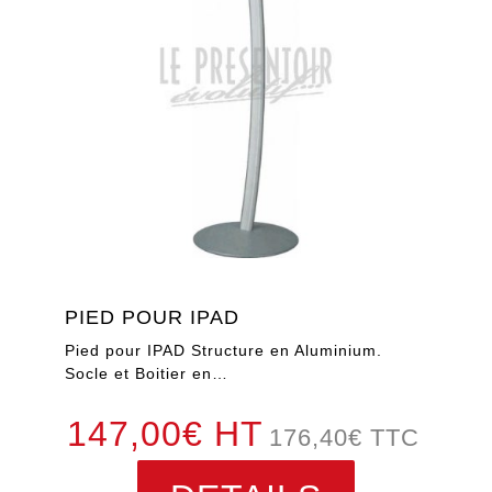
PIED POUR IPAD
Pied pour IPAD Structure en Aluminium.
Socle et Boitier en…
147,00€ HT
176,40
€
TTC