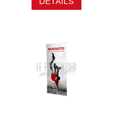
DETAILS