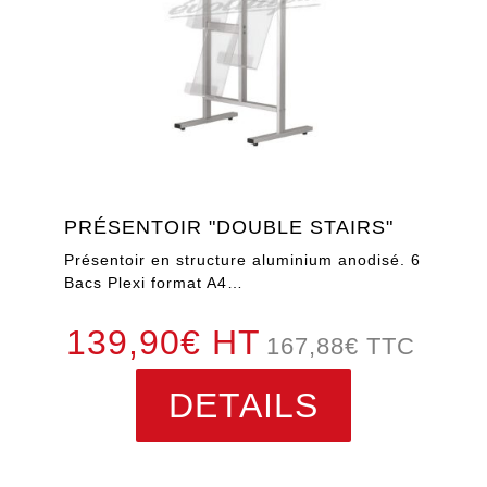
PRÉSENTOIR "DOUBLE STAIRS"
Présentoir en structure aluminium anodisé. 6
Bacs Plexi format A4…
139,90€ HT
167,88
€
TTC
DETAILS