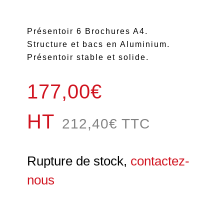
Présentoir 6 Brochures A4.
Structure et bacs en Aluminium.
Présentoir stable et solide.
177,00€
HT
212,40
€
TTC
Rupture de stock,
contactez-
nous