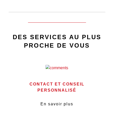
DES SERVICES AU PLUS
PROCHE DE VOUS
CONTACT ET CONSEIL
PERSONNALISÉ
En savoir plus