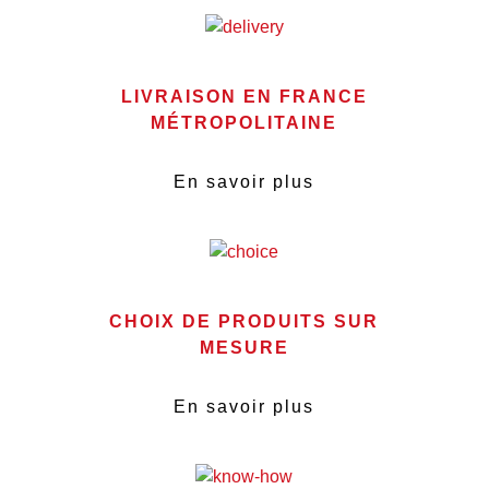
LIVRAISON EN FRANCE
MÉTROPOLITAINE
En savoir plus
CHOIX DE PRODUITS SUR
MESURE
En savoir plus