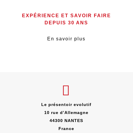
EXPÉRIENCE ET SAVOIR FAIRE
DEPUIS 30 ANS
En savoir plus
Le présentoir evolutif
10 rue d’Allemagne
44300
NANTES
France