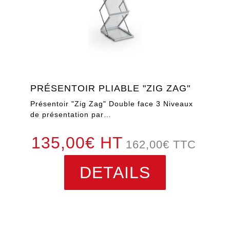
PRÉSENTOIR PLIABLE "ZIG ZAG"
Présentoir "Zig Zag" Double face 3 Niveaux
de présentation par…
135,00€ HT
162,00
€
TTC
DETAILS