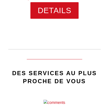
DETAILS
DES SERVICES AU PLUS
PROCHE DE VOUS