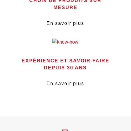
CHOIX DE PRODUITS SUR
MESURE
En savoir plus
EXPÉRIENCE ET SAVOIR FAIRE
DEPUIS 30 ANS
En savoir plus