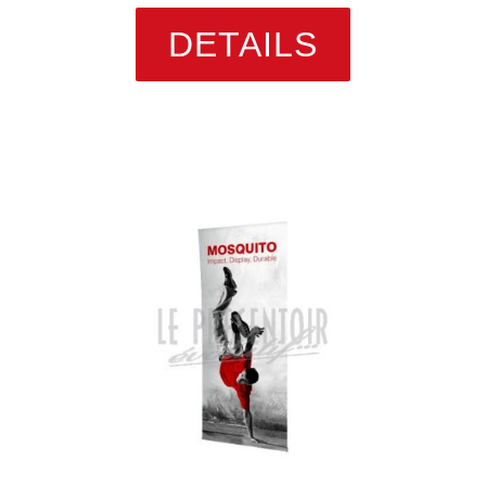
DETAILS