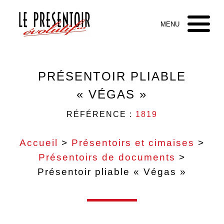
PRÉSENTOIR PLIABLE
« VÉGAS »
RÉFÉRENCE :
1819
Accueil
>
Présentoirs et cimaises
>
Présentoirs de documents
>
Présentoir pliable « Végas »