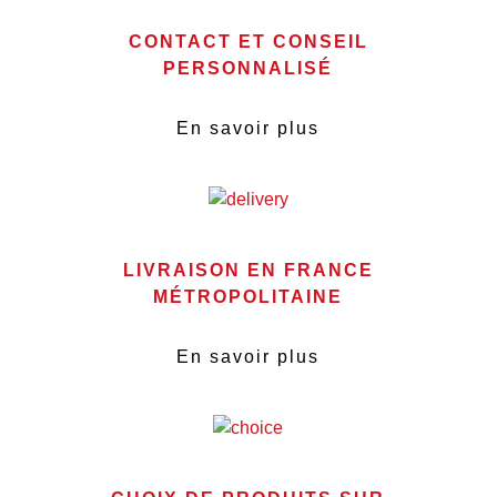
CONTACT ET CONSEIL
PERSONNALISÉ
En savoir plus
LIVRAISON EN FRANCE
MÉTROPOLITAINE
En savoir plus