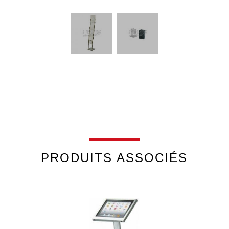
PRODUITS ASSOCIÉS