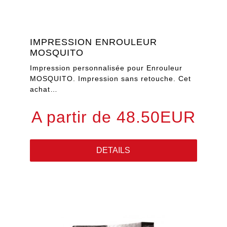
IMPRESSION ENROULEUR
MOSQUITO
Impression personnalisée pour Enrouleur
MOSQUITO. Impression sans retouche. Cet
achat…
A partir de 48.50EUR
DETAILS