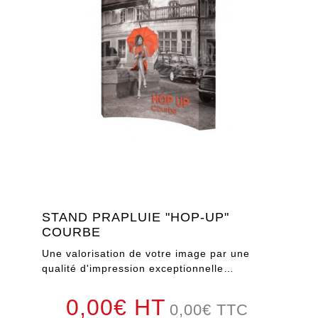
STAND PRAPLUIE "HOP-UP"
COURBE
Une valorisation de votre image par une
qualité d'impression exceptionnelle…
0,00€ HT
0,00
€
TTC