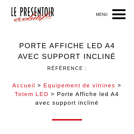
PORTE AFFICHE LED A4
AVEC SUPPORT INCLINÉ
RÉFÉRENCE :
Accueil
>
Equipement de vitrines
>
Totem LED
> Porte Affiche led A4
avec support incliné