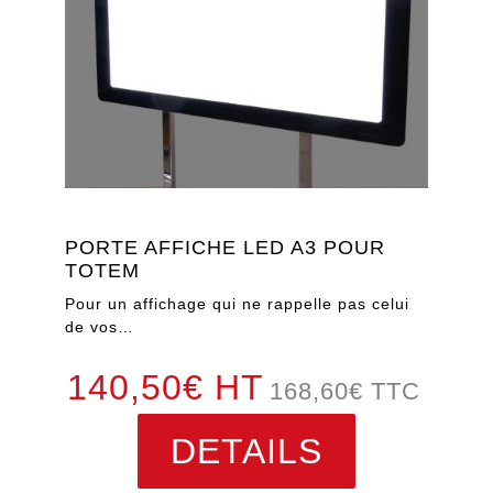
PORTE AFFICHE LED A3 POUR
TOTEM
Pour un affichage qui ne rappelle pas celui
de vos…
140,50€ HT
168,60
€
TTC
DETAILS