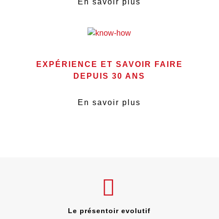
En savoir plus
EXPÉRIENCE ET SAVOIR FAIRE
DEPUIS 30 ANS
En savoir plus
Le présentoir evolutif