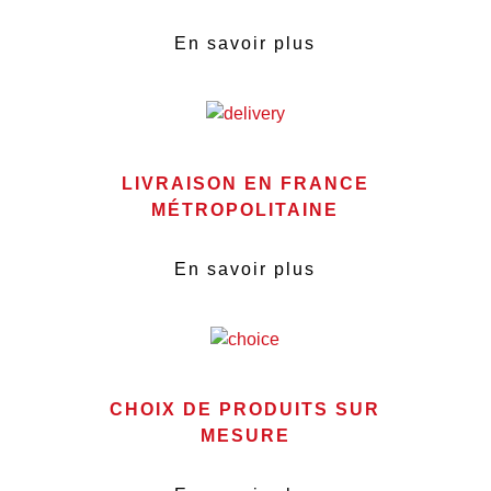
En savoir plus
LIVRAISON EN FRANCE
MÉTROPOLITAINE
En savoir plus
CHOIX DE PRODUITS SUR
MESURE