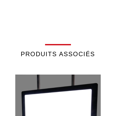
PRODUITS ASSOCIÉS