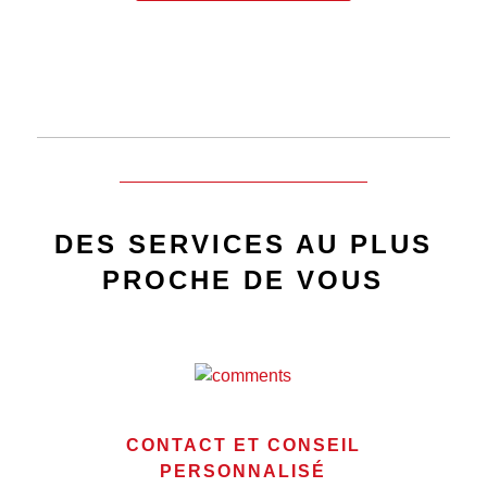
DES SERVICES AU PLUS
PROCHE DE VOUS
CONTACT ET CONSEIL
PERSONNALISÉ